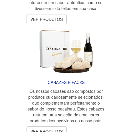
oferecem um sabor autêntico, como se
tivessem sido feitas em sua casa.
VER PRODUTOS
CABAZES E PACKS
Os nossos cabazes são compostos por
produtos cuidadosamente selecionados,
que complementam perfeitamente o
sabor do nosso bacalhau. Estes cabazes
reúnem uma seleção dos melhores
produtos desenvolvidos no nosso país.
VER PRODUTOS