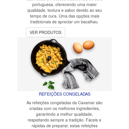
portuguesa, oferecendo uma maior
qualidade, textura e sabor devido ao seu
tempo de cura. Uma das opções mais
tradicionais de apreciar um bacalhau.
VER PRODUTOS
REFEIÇÕES CONGELADAS
As refeições congeladas da Caxamar são
criadas com os melhores ingredientes,
garantindo a melhor qualidade,
respeitando sempre a tradição. Fáceis e
rápidas de preparar, estas refeições