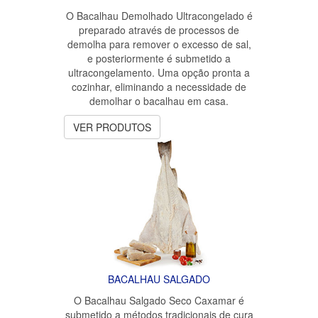
O Bacalhau Demolhado Ultracongelado é
preparado através de processos de
demolha para remover o excesso de sal,
e posteriormente é submetido a
ultracongelamento. Uma opção pronta a
cozinhar, eliminando a necessidade de
demolhar o bacalhau em casa.
VER PRODUTOS
BACALHAU SALGADO
O Bacalhau Salgado Seco Caxamar é
submetido a métodos tradicionais de cura