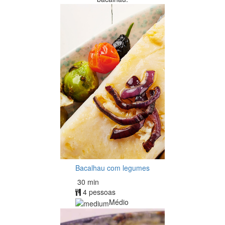
Bacalhau com legumes
30 min
4 pessoas
Médio