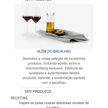
ALÉM DO BACALHAU
Descubra a nossa seleção de excelentes
produtos, incluindo azeite, vinho e
merchandising exclusivo. Desfrute da
qualidade e autenticidade destes
produtos, fazendo a combinação perfeita
com o bacalhau.
VER PRODUTOS
RECEITAS
Inspire-se pelas nossas deliciosas receitas de
bacalhau.