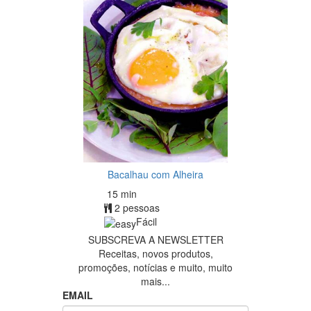
Bacalhau com Alheira
15 min
2 pessoas
Fácil
SUBSCREVA A NEWSLETTER
Receitas, novos produtos,
promoções, notícias e muito, muito
mais...
EMAIL