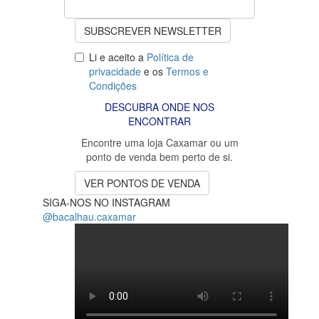
SUBSCREVER NEWSLETTER
Li e aceito a
Política de
privacidade
e os
Termos e
Condições
DESCUBRA ONDE NOS
ENCONTRAR
Encontre uma loja Caxamar ou um
ponto de venda bem perto de si.
VER PONTOS DE VENDA
SIGA-NOS NO INSTAGRAM
@bacalhau.caxamar