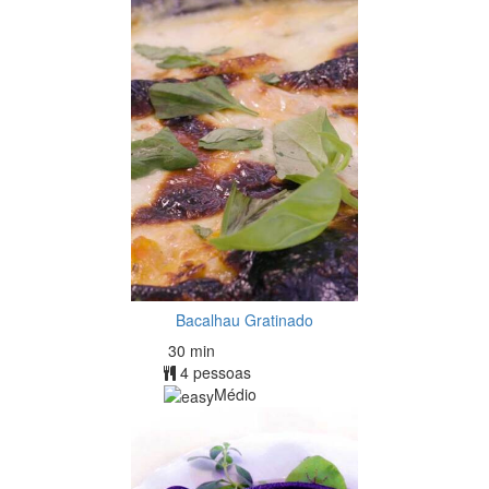
Bacalhau Gratinado
30 min
4 pessoas
Médio