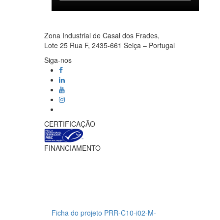
Zona Industrial de Casal dos Frades,
Lote 25 Rua F, 2435-661 Seiça – Portugal
Siga-nos
CERTIFICAÇÃO
FINANCIAMENTO
Ficha do projeto PRR-C10-i02-M-