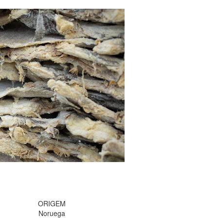
ORIGEM
Noruega