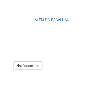
ALÉM DO BACALHAU
Notifiquem-me