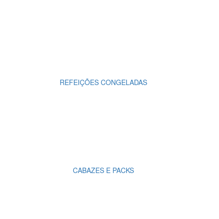
REFEIÇÕES CONGELADAS
CABAZES E PACKS