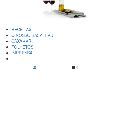
RECEITAS
O NOSSO BACALHAU
CAXAMAR
FOLHETOS
IMPRENSA
0