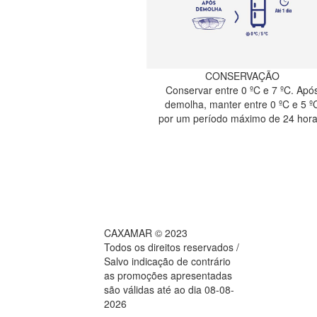
CONSERVAÇÃO
Conservar entre 0 ºC e 7 ºC. Apó
demolha, manter entre 0 ºC e 5 º
por um período máximo de 24 hora
CAXAMAR © 2023
Todos os direitos reservados /
Salvo indicação de contrário
as promoções apresentadas
são válidas até ao dia 08-08-
2026