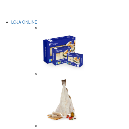
LOJA ONLINE