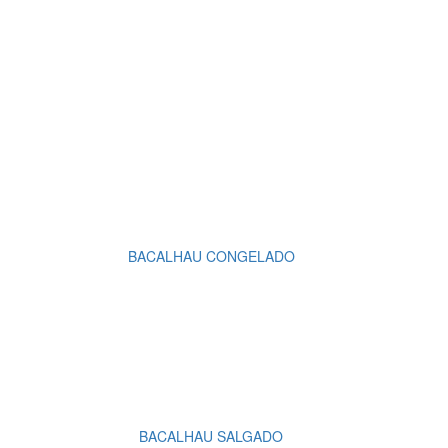
BACALHAU CONGELADO
BACALHAU SALGADO