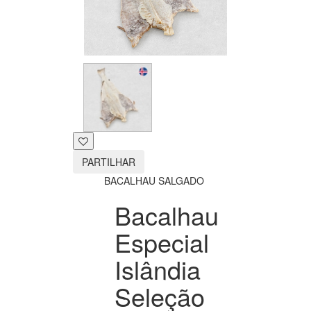
PARTILHAR
BACALHAU SALGADO
Bacalhau
Especial
Islândia
Seleção