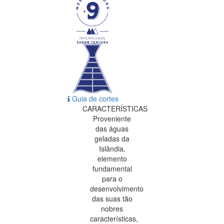
Guia de cortes
CARACTERÍSTICAS
Proveniente
das águas
geladas da
Islândia,
elemento
fundamental
para o
desenvolvimento
das suas tão
nobres
características,