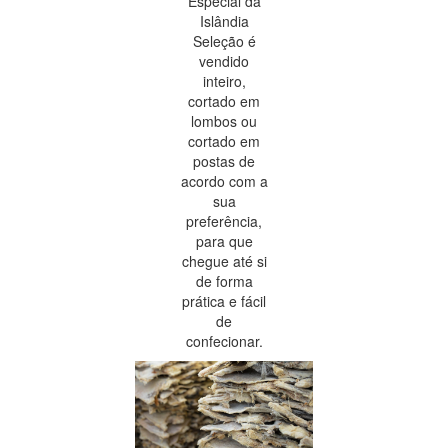
Especial da
Islândia
Seleção é
vendido
inteiro,
cortado em
lombos ou
cortado em
postas de
acordo com a
sua
preferência,
para que
chegue até si
de forma
prática e fácil
de
confecionar.