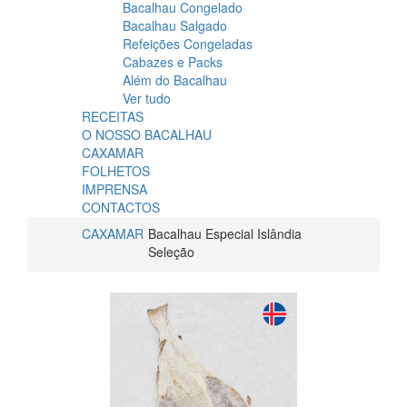
Bacalhau Congelado
Bacalhau Salgado
Refeições Congeladas
Cabazes e Packs
Além do Bacalhau
Ver tudo
RECEITAS
O NOSSO BACALHAU
CAXAMAR
FOLHETOS
IMPRENSA
CONTACTOS
CAXAMAR
Bacalhau Especial Islândia
Seleção