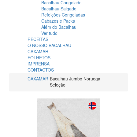
Bacalhau Congelado
Bacalhau Salgado
Refeições Congeladas
Cabazes e Packs
Além do Bacalhau
Ver tudo
RECEITAS
O NOSSO BACALHAU
CAXAMAR
FOLHETOS
IMPRENSA
CONTACTOS
CAXAMAR
Bacalhau Jumbo Noruega
Seleção