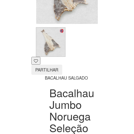
PARTILHAR
BACALHAU SALGADO
Bacalhau
Jumbo
Noruega
Seleção