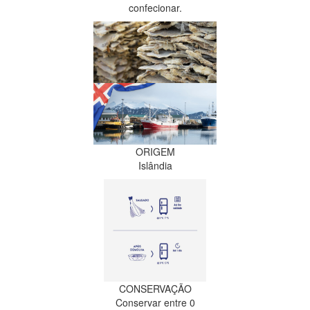
confecionar.
ORIGEM
Islândia
CONSERVAÇÃO
Conservar entre 0