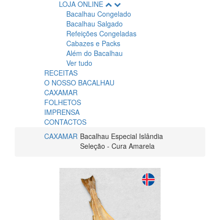
LOJA ONLINE
Bacalhau Congelado
Bacalhau Salgado
Refeições Congeladas
Cabazes e Packs
Além do Bacalhau
Ver tudo
RECEITAS
O NOSSO BACALHAU
CAXAMAR
FOLHETOS
IMPRENSA
CONTACTOS
CAXAMAR
Bacalhau Especial Islândia
Seleção - Cura Amarela