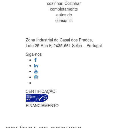
cozinhar. Cozinhar
completamente
antes de
consumir.
Zona Industrial de Casal dos Frades,
Lote 25 Rua F, 2435-661 Seiça – Portugal
Siga-nos
CERTIFICAÇÃO
FINANCIAMENTO