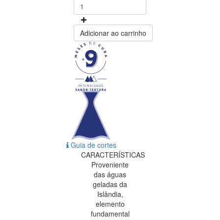
Adicionar ao carrinho
Guia de cortes
CARACTERÍSTICAS
Proveniente
das águas
geladas da
Islândia,
elemento
fundamental