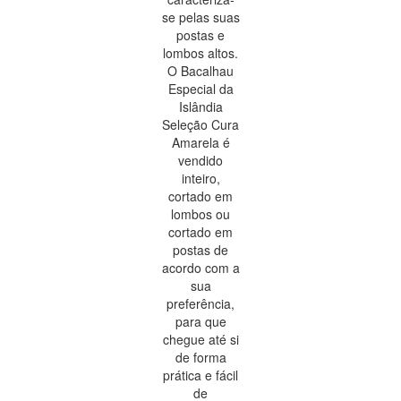
se pelas suas
postas e
lombos altos.
O Bacalhau
Especial da
Islândia
Seleção Cura
Amarela é
vendido
inteiro,
cortado em
lombos ou
cortado em
postas de
acordo com a
sua
preferência,
para que
chegue até si
de forma
prática e fácil
de