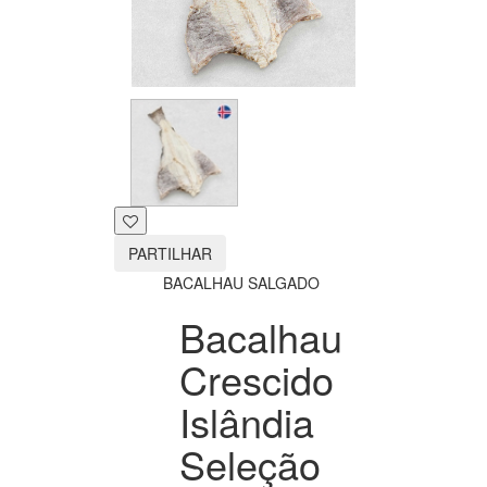
PARTILHAR
BACALHAU SALGADO
Bacalhau
Crescido
Islândia
Seleção