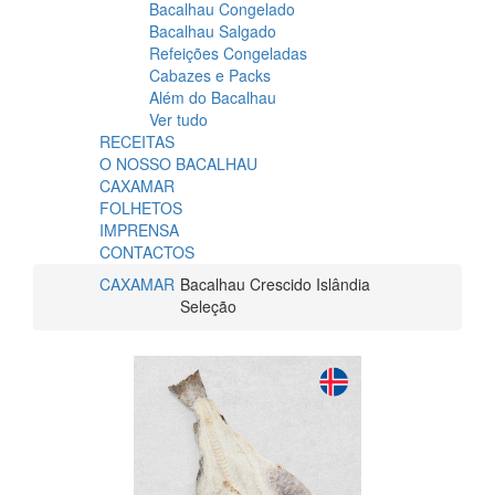
Bacalhau Congelado
Bacalhau Salgado
Refeições Congeladas
Cabazes e Packs
Além do Bacalhau
Ver tudo
RECEITAS
O NOSSO BACALHAU
CAXAMAR
FOLHETOS
IMPRENSA
CONTACTOS
CAXAMAR
Bacalhau Crescido Islândia
Seleção