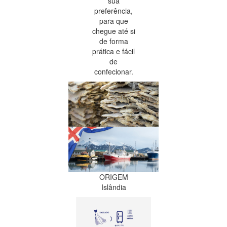
sua
preferência,
para que
chegue até si
de forma
prática e fácil
de
confecionar.
ORIGEM
Islândia