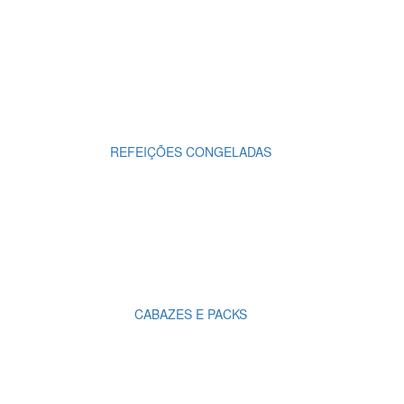
REFEIÇÕES CONGELADAS
CABAZES E PACKS