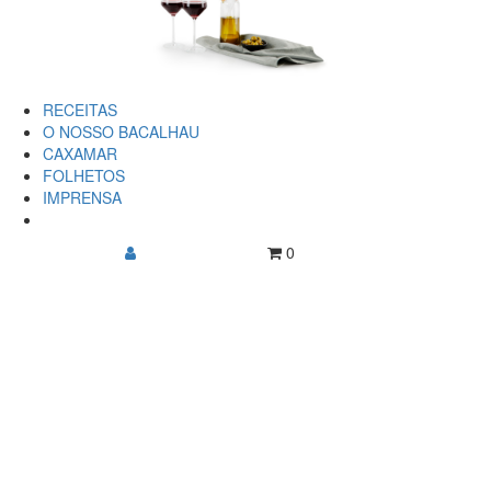
RECEITAS
O NOSSO BACALHAU
CAXAMAR
FOLHETOS
IMPRENSA
0