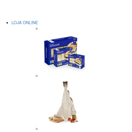
LOJA ONLINE