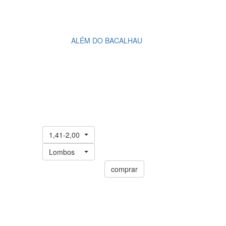
ALÉM DO BACALHAU
1,41-2,00
Lombos
comprar