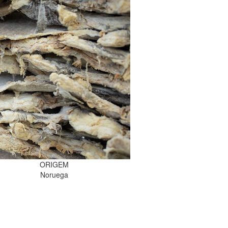
ORIGEM
Noruega