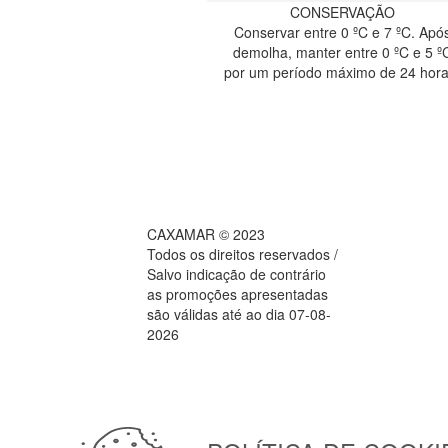
CONSERVAÇÃO
Conservar entre 0 ºC e 7 ºC. Apó
demolha, manter entre 0 ºC e 5 º
por um período máximo de 24 hora
CAXAMAR © 2023
Todos os direitos reservados /
Salvo indicação de contrário
as promoções apresentadas
são válidas até ao dia 07-08-
2026