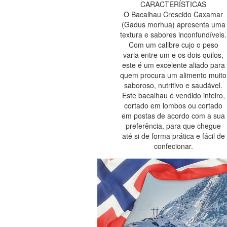
CARACTERÍSTICAS
O Bacalhau Crescido Caxamar
(Gadus morhua) apresenta uma
textura e sabores inconfundíveis.
Com um calibre cujo o peso
varia entre um e os dois quilos,
este é um excelente aliado para
quem procura um alimento muito
saboroso, nutritivo e saudável.
Este bacalhau é vendido inteiro,
cortado em lombos ou cortado
em postas de acordo com a sua
preferência, para que chegue
até si de forma prática e fácil de
confecionar.