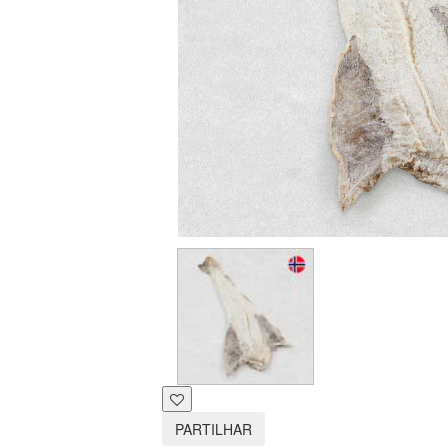
PARTILHAR