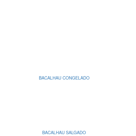
BACALHAU CONGELADO
BACALHAU SALGADO