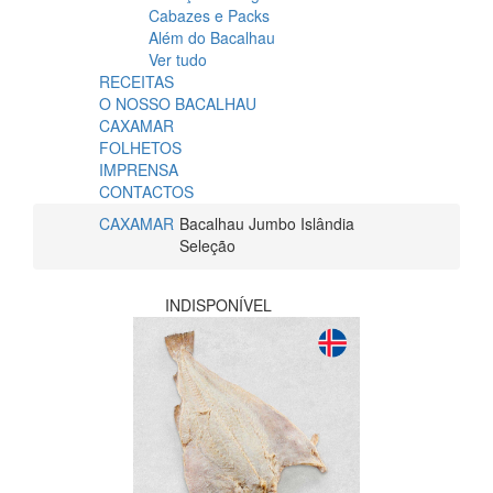
Cabazes e Packs
Além do Bacalhau
Ver tudo
RECEITAS
O NOSSO BACALHAU
CAXAMAR
FOLHETOS
IMPRENSA
CONTACTOS
CAXAMAR
Bacalhau Jumbo Islândia
Seleção
INDISPONÍVEL