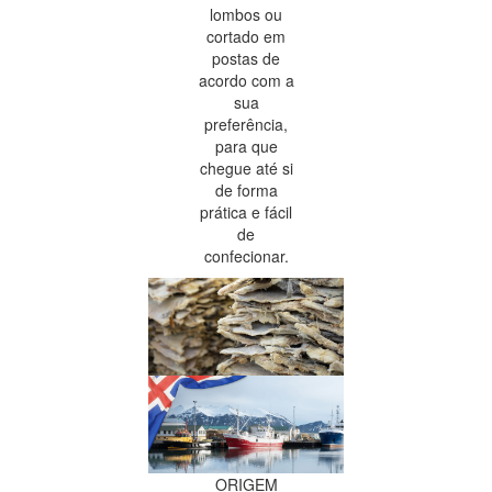
lombos ou
cortado em
postas de
acordo com a
sua
preferência,
para que
chegue até si
de forma
prática e fácil
de
confecionar.
ORIGEM