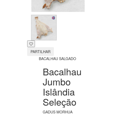
PARTILHAR
BACALHAU SALGADO
Bacalhau
Jumbo
Islândia
Seleção
GADUS MORHUA