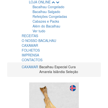
LOJA ONLINE
Bacalhau Congelado
Bacalhau Salgado
Refeições Congeladas
Cabazes e Packs
Além do Bacalhau
Ver tudo
RECEITAS
O NOSSO BACALHAU
CAXAMAR
FOLHETOS
IMPRENSA
CONTACTOS
CAXAMAR
Bacalhau Especial Cura
Amarela Islândia Seleção