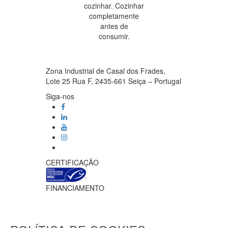
cozinhar. Cozinhar
completamente
antes de
consumir.
Zona Industrial de Casal dos Frades,
Lote 25 Rua F, 2435-661 Seiça – Portugal
Siga-nos
CERTIFICAÇÃO
FINANCIAMENTO