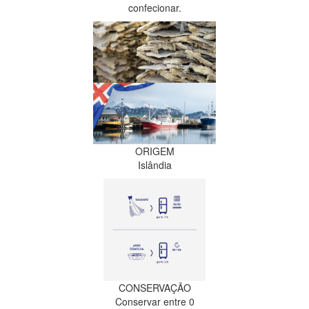
confecionar.
ORIGEM
Islândia
CONSERVAÇÃO
Conservar entre 0