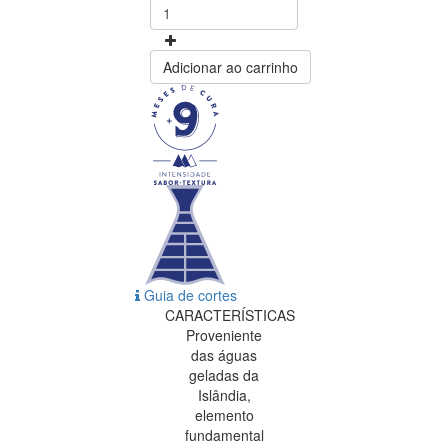
Adicionar ao carrinho
Guia de cortes
CARACTERÍSTICAS
Proveniente
das águas
geladas da
Islândia,
elemento
fundamental