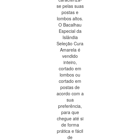
se pelas suas
postas e
lombos altos.
O Bacalhau
Especial da
Islândia
Seleção Cura
Amarela é
vendido
inteiro,
cortado em
lombos ou
cortado em
postas de
acordo com a
sua
preferência,
para que
chegue até si
de forma
prática e fácil
de