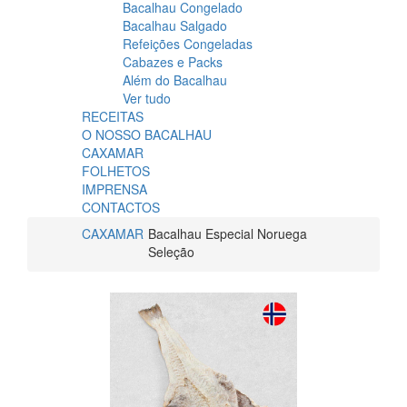
Bacalhau Congelado
Bacalhau Salgado
Refeições Congeladas
Cabazes e Packs
Além do Bacalhau
Ver tudo
RECEITAS
O NOSSO BACALHAU
CAXAMAR
FOLHETOS
IMPRENSA
CONTACTOS
CAXAMAR
Bacalhau Especial Noruega
Seleção