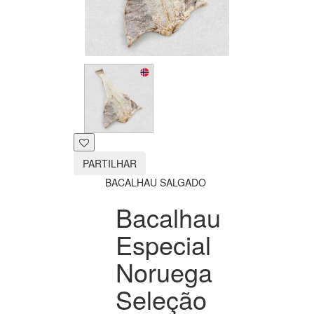
PARTILHAR
BACALHAU SALGADO
Bacalhau
Especial
Noruega
Seleção