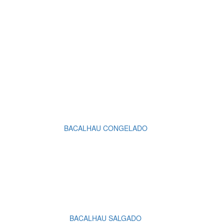
BACALHAU CONGELADO
BACALHAU SALGADO