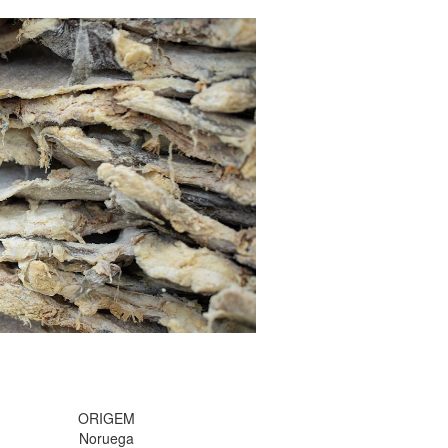
ORIGEM
Noruega