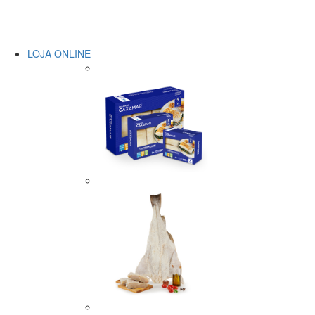
LOJA ONLINE