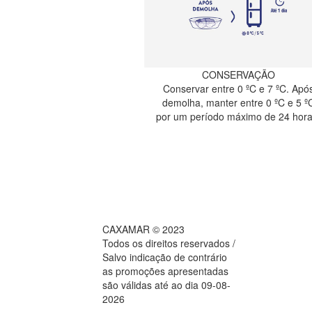
CONSERVAÇÃO
Conservar entre 0 ºC e 7 ºC. Apó
demolha, manter entre 0 ºC e 5 º
por um período máximo de 24 hora
CAXAMAR © 2023
Todos os direitos reservados /
Salvo indicação de contrário
as promoções apresentadas
são válidas até ao dia 09-08-
2026