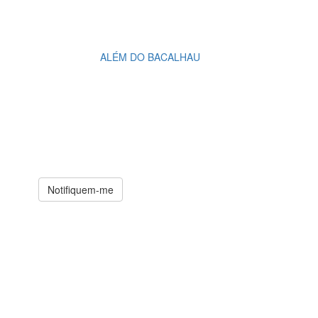
ALÉM DO BACALHAU
Notifiquem-me