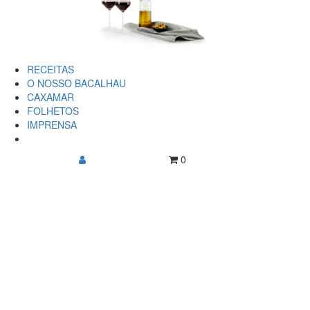
RECEITAS
O NOSSO BACALHAU
CAXAMAR
FOLHETOS
IMPRENSA
0