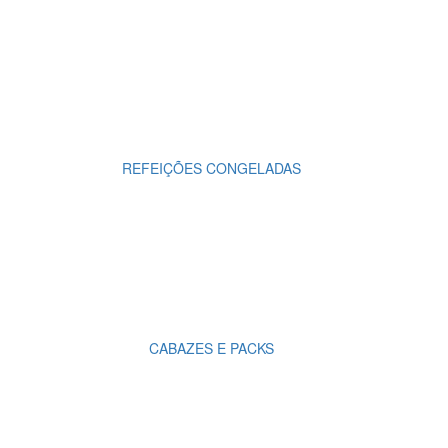
REFEIÇÕES CONGELADAS
CABAZES E PACKS