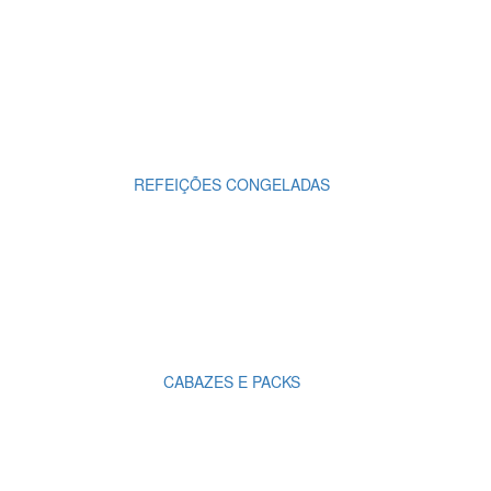
REFEIÇÕES CONGELADAS
CABAZES E PACKS