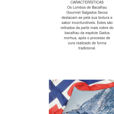
CARACTERÍSTICAS
Os Lombos de Bacalhau
Gourmet Salgados Secos
destacam-se pela sua textura e
sabor inconfundíveis. Estes são
retirados da parte mais nobre do
bacalhau da espécie Gadus
morhua, após o processo de
cura realizado de forma
tradicional.