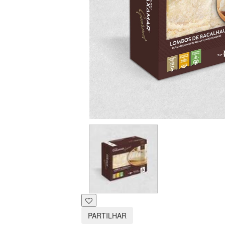
PARTILHAR