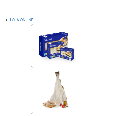
LOJA ONLINE