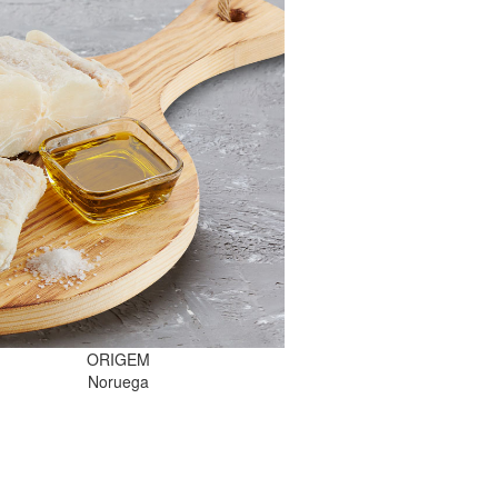
ORIGEM
Noruega