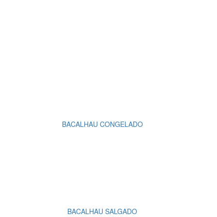
BACALHAU CONGELADO
BACALHAU SALGADO