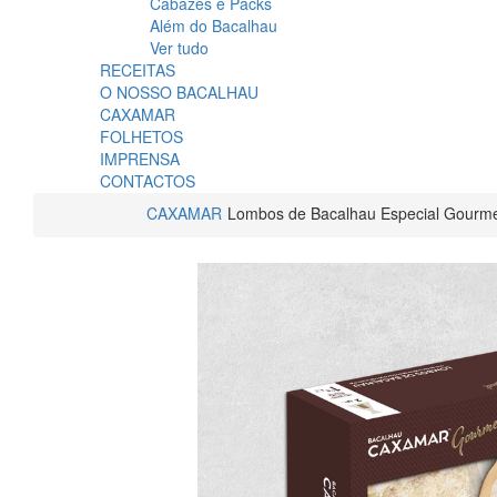
Cabazes e Packs
Além do Bacalhau
Ver tudo
RECEITAS
O NOSSO BACALHAU
CAXAMAR
FOLHETOS
IMPRENSA
CONTACTOS
CAXAMAR
Lombos de Bacalhau Especial Gourm