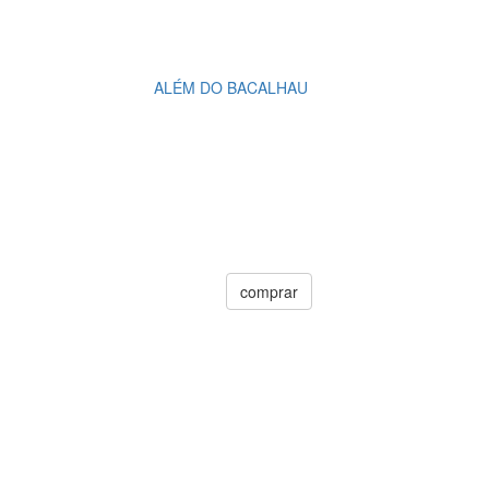
ALÉM DO BACALHAU
comprar