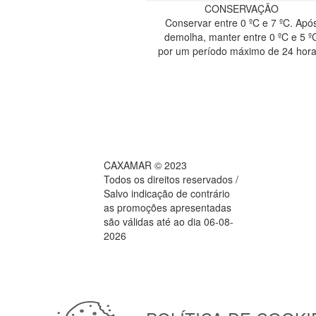
CONSERVAÇÃO
Conservar entre 0 ºC e 7 ºC. Apó
demolha, manter entre 0 ºC e 5 º
por um período máximo de 24 hora
CAXAMAR © 2023
Todos os direitos reservados /
Salvo indicação de contrário
as promoções apresentadas
são válidas até ao dia 06-08-
2026