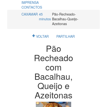
IMPRENSA
CONTACTOS
CAXAMAR
45
Pão-Recheado-
minutos
Bacalhau-Queijo-
Azeitonas
VOLTAR
PARTILHAR
Pão
Recheado
com
Bacalhau,
Queijo e
Azeitonas