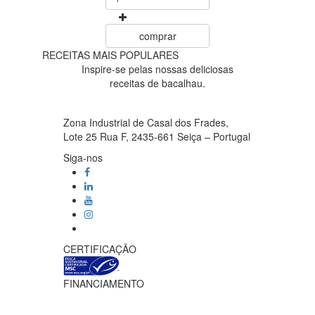
comprar
RECEITAS MAIS POPULARES
Inspire-se pelas nossas deliciosas
receitas de bacalhau.
Zona Industrial de Casal dos Frades,
Lote 25 Rua F, 2435-661 Seiça – Portugal
Siga-nos
CERTIFICAÇÃO
FINANCIAMENTO