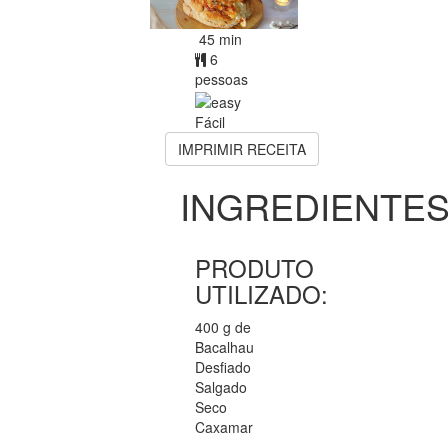
45 min
6
pessoas
Fácil
IMPRIMIR RECEITA
INGREDIENTE
PRODUTO
UTILIZADO:
400 g de
Bacalhau
Desfiado
Salgado
Seco
Caxamar