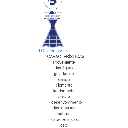
Guia de cortes
CARACTERÍSTICAS
Proveniente
das águas
geladas da
Islândia,
elemento
fundamental
para o
desenvolvimento
das suas tão
nobres
características,
este