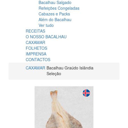
Bacalhau Salgado
Refeições Congeladas
Cabazes e Packs
Além do Bacalhau
Ver tudo
RECEITAS
O NOSSO BACALHAU
CAXAMAR
FOLHETOS
IMPRENSA
CONTACTOS
CAXAMAR
Bacalhau Graúdo Islândia
Seleção