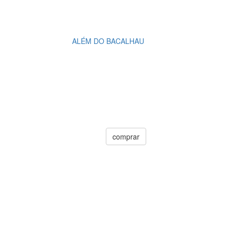
ALÉM DO BACALHAU
comprar