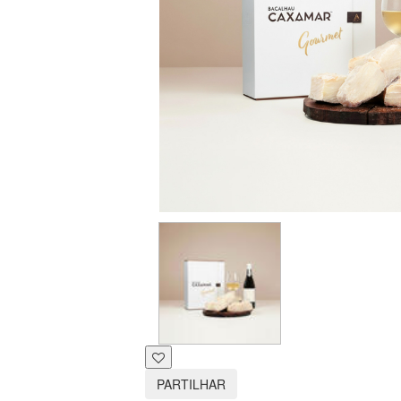
PARTILHAR