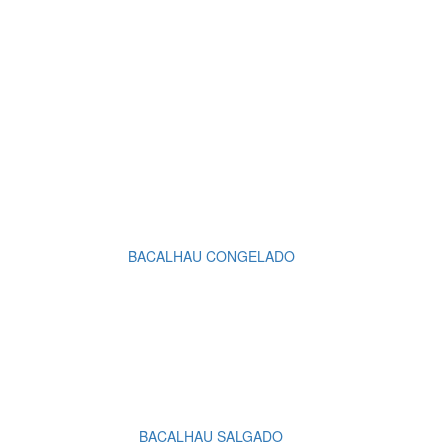
BACALHAU CONGELADO
BACALHAU SALGADO