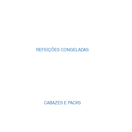
REFEIÇÕES CONGELADAS
CABAZES E PACKS