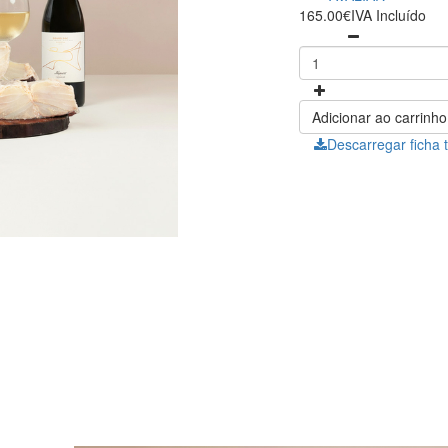
165.00€
IVA Incluído
Adicionar ao carrinho
Descarregar ficha 