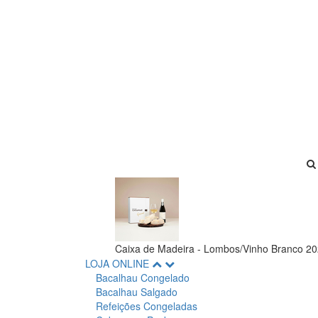
Caixa de Madeira - Lombos/Vinho Branco 2
LOJA ONLINE
Bacalhau Congelado
Bacalhau Salgado
Refeições Congeladas