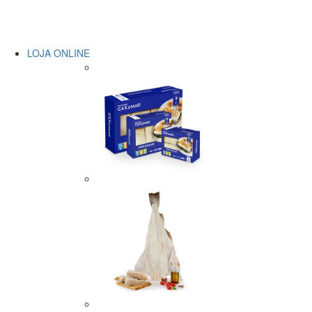
LOJA ONLINE