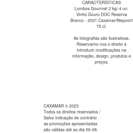
CARACTERÍSTICAS
Lombos Gourmet 2 kg/ 4 un.
Vinho Douro DOC Reserva
Branco - 2021 Caxamar/Niepoort
75 cl.
As fotografias são ilustrativas.
Reservamo-nos o direito a
introduzir modificações na
informação, design, produtos e
preços.
CAXAMAR © 2023
Todos os direitos reservados /
Salvo indicação de contrário
as promoções apresentadas
são válidas até ao dia 06-08-