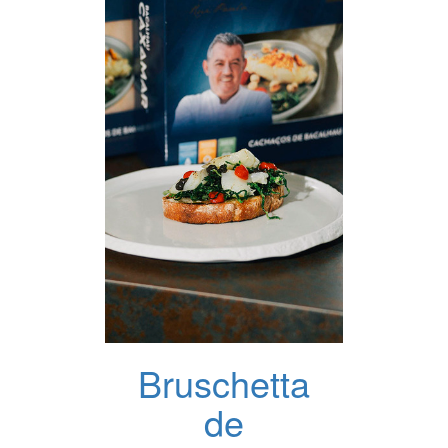
Bruschetta
de