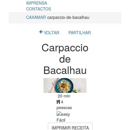
IMPRENSA
CONTACTOS
CAXAMAR
carpaccio-de-bacalhau
VOLTAR
PARTILHAR
Carpaccio
de
Bacalhau
20 min
4
pessoas
Fácil
IMPRIMIR RECEITA