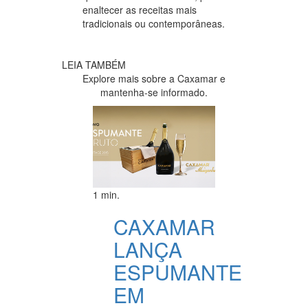
enaltecer as receitas mais
tradicionais ou contemporâneas.
LEIA TAMBÉM
Explore mais sobre a Caxamar e
mantenha-se informado.
1 min.
CAXAMAR
LANÇA
ESPUMANTE
EM