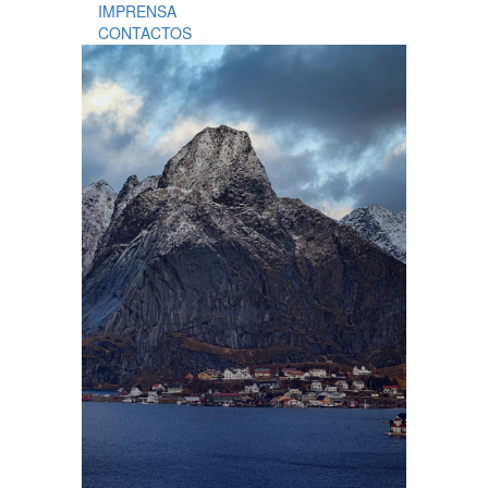
IMPRENSA
CONTACTOS