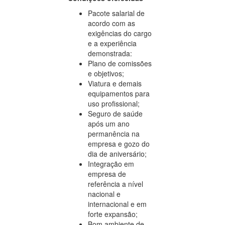
Pacote salarial de
acordo com as
exigências do cargo
e a experiência
demonstrada:
Plano de comissões
e objetivos;
Viatura e demais
equipamentos para
uso profissional;
Seguro de saúde
após um ano
permanência na
empresa e gozo do
dia de aniversário;
Integração em
empresa de
referência a nível
nacional e
internacional e em
forte expansão;
Bom ambiente de