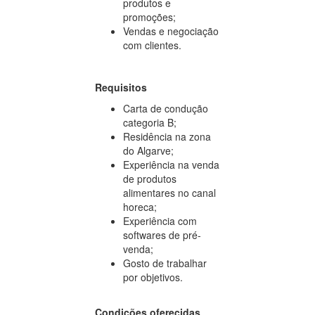
produtos e
promoções;
Vendas e negociação
com clientes.
Requisitos
Carta de condução
categoria B;
Residência na zona
do Algarve;
Experiência na venda
de produtos
alimentares no canal
horeca;
Experiência com
softwares de pré-
venda;
Gosto de trabalhar
por objetivos.
Condições oferecidas