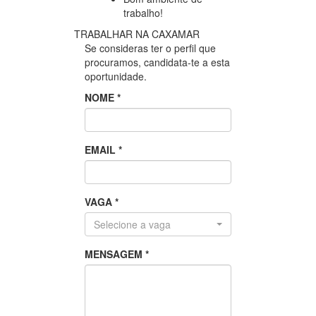
trabalho!
TRABALHAR NA CAXAMAR
Se consideras ter o perfil que
procuramos, candidata-te a esta
oportunidade.
NOME *
EMAIL *
VAGA *
Selecione a vaga
MENSAGEM *