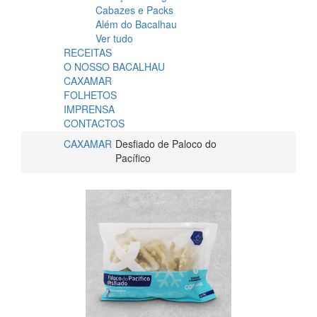
Cabazes e Packs
Além do Bacalhau
Ver tudo
RECEITAS
O NOSSO BACALHAU
CAXAMAR
FOLHETOS
IMPRENSA
CONTACTOS
CAXAMAR
Desfiado de Paloco do
Pacífico