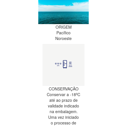
ORIGEM
Pacífico
Noroeste
CONSERVAÇÃO
Conservar a -18ºC
até ao prazo de
validade indicado
na embalagem.
Uma vez iniciado
o processo de