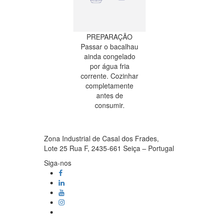
PREPARAÇÃO
Passar o bacalhau
ainda congelado
por água fria
corrente. Cozinhar
completamente
antes de
consumir.
Zona Industrial de Casal dos Frades,
Lote 25 Rua F, 2435-661 Seiça – Portugal
Siga-nos