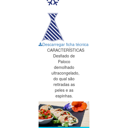
Descarregar ficha técnica
CARACTERÍSTICAS
Desfiado de
Paloco
demolhado
ultracongelado,
do qual são
retiradas as
peles e as
espinhas.