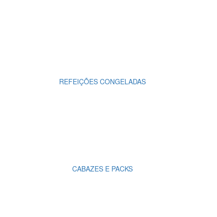
REFEIÇÕES CONGELADAS
CABAZES E PACKS