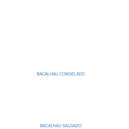
BACALHAU CONGELADO
BACALHAU SALGADO