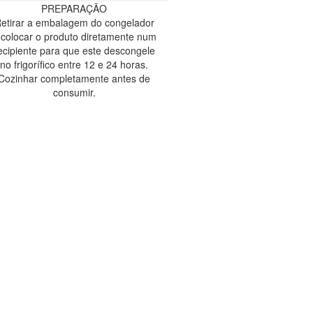
PREPARAÇÃO
etirar a embalagem do congelador
 colocar o produto diretamente num
ecipiente para que este descongele
no frigorífico entre 12 e 24 horas.
Cozinhar completamente antes de
consumir.