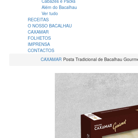
Cabazes e Packs
Além do Bacalhau
Ver tudo
RECEITAS
O NOSSO BACALHAU
CAXAMAR
FOLHETOS
IMPRENSA
CONTACTOS
CAXAMAR
Posta Tradicional de Bacalhau Gourm