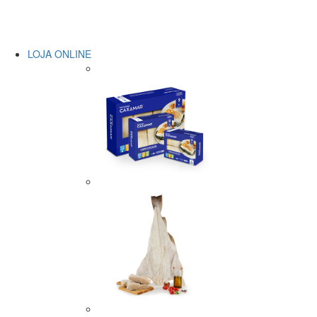
LOJA ONLINE