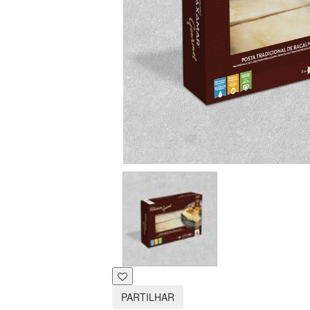
PARTILHAR