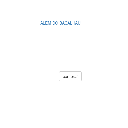
ALÉM DO BACALHAU
comprar