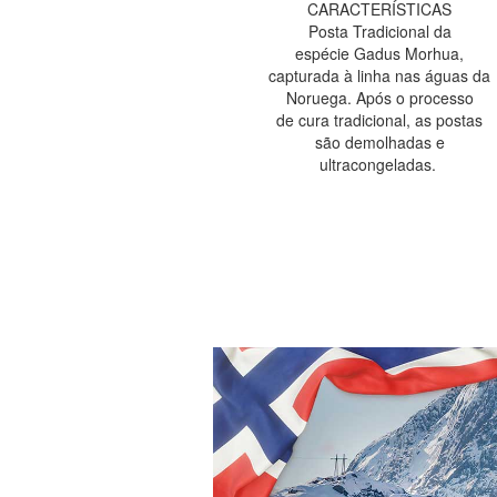
CARACTERÍSTICAS
Posta Tradicional da
espécie Gadus Morhua,
capturada à linha nas águas da
Noruega. Após o processo
de cura tradicional, as postas
são demolhadas e
ultracongeladas.