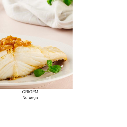
ORIGEM
Noruega