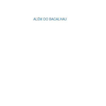
ALÉM DO BACALHAU