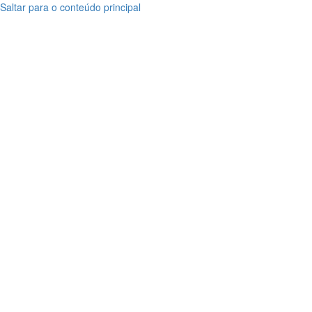
Saltar para o conteúdo principal