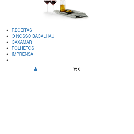
RECEITAS
O NOSSO BACALHAU
CAXAMAR
FOLHETOS
IMPRENSA
0