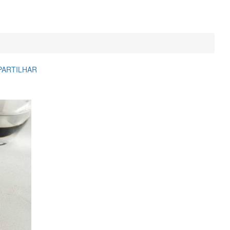
PARTILHAR