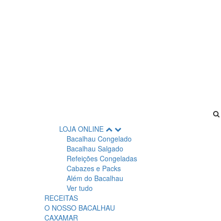
LOJA ONLINE
Bacalhau Congelado
Bacalhau Salgado
Refeições Congeladas
Cabazes e Packs
Além do Bacalhau
Ver tudo
RECEITAS
O NOSSO BACALHAU
CAXAMAR