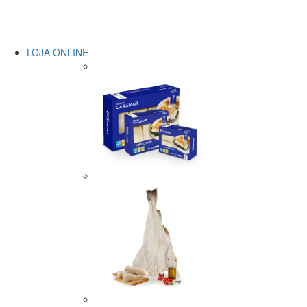
LOJA ONLINE