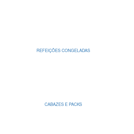
REFEIÇÕES CONGELADAS
CABAZES E PACKS