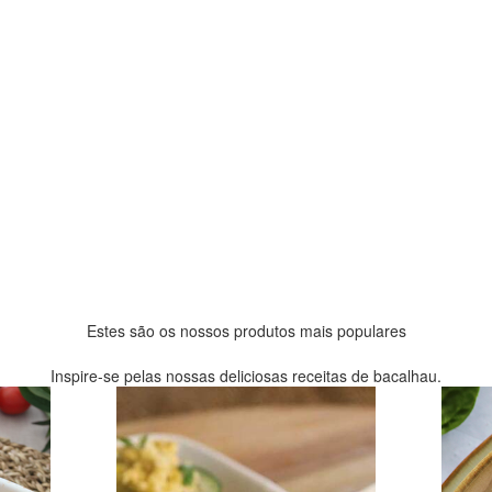
Estes são os nossos produtos mais populares
Inspire-se pelas nossas deliciosas receitas de bacalhau.