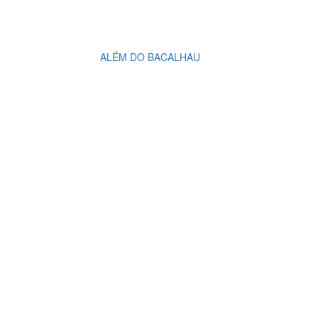
ALÉM DO BACALHAU