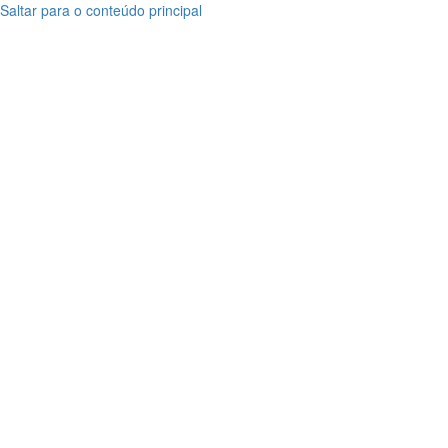
Saltar para o conteúdo principal