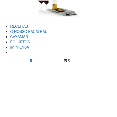
RECEITAS
O NOSSO BACALHAU
CAXAMAR
FOLHETOS
IMPRENSA
0