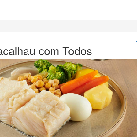
acalhau com Todos