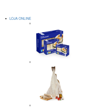
LOJA ONLINE