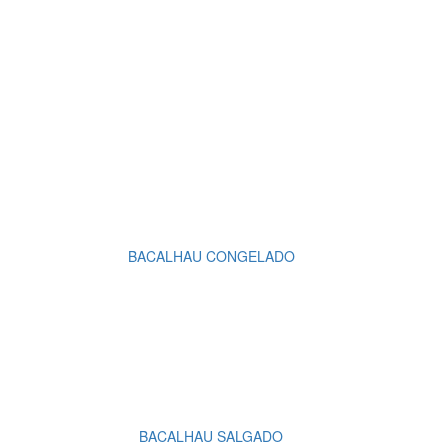
BACALHAU CONGELADO
BACALHAU SALGADO