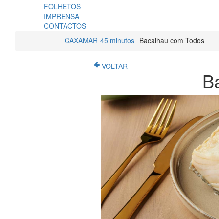
FOLHETOS
IMPRENSA
CONTACTOS
CAXAMAR
45 minutos
Bacalhau com Todos
VOLTAR
B