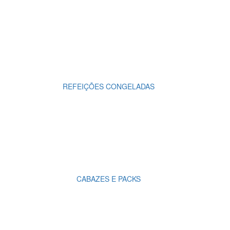
REFEIÇÕES CONGELADAS
CABAZES E PACKS