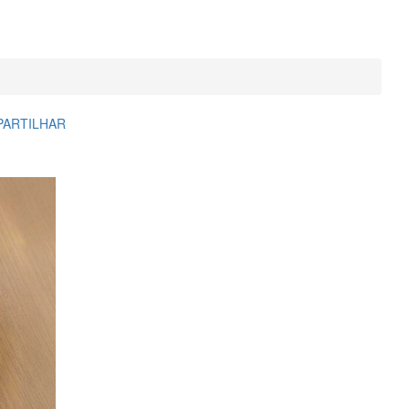
PARTILHAR