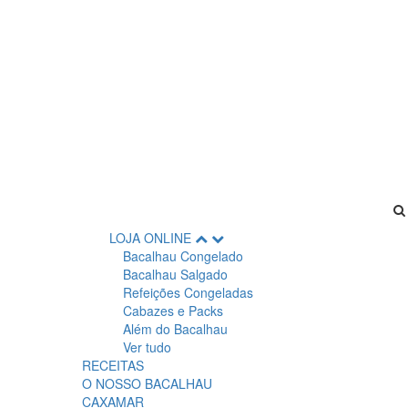
LOJA ONLINE
Bacalhau Congelado
Bacalhau Salgado
Refeições Congeladas
Cabazes e Packs
Além do Bacalhau
Ver tudo
RECEITAS
O NOSSO BACALHAU
CAXAMAR