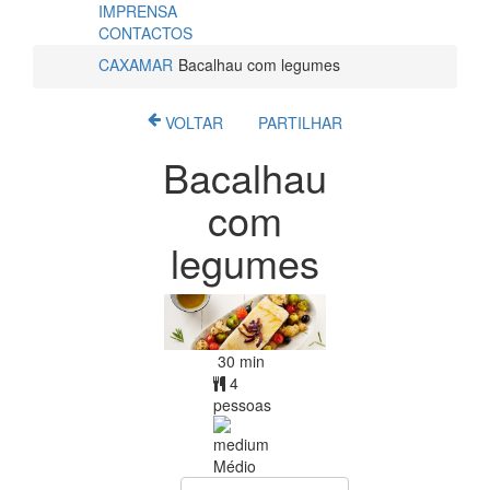
IMPRENSA
CONTACTOS
CAXAMAR
Bacalhau com legumes
VOLTAR
PARTILHAR
Bacalhau
com
legumes
30 min
4
pessoas
Médio